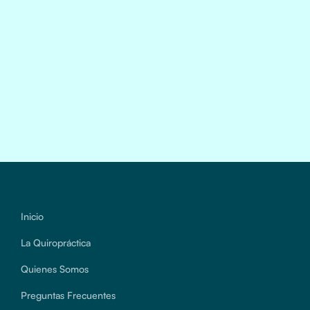
Inicio
La Quiropráctica
Quienes Somos
Preguntas Frecuentes