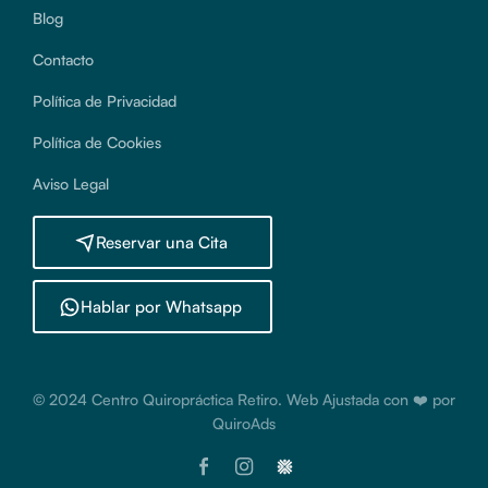
Blog
Contacto
Política de Privacidad
Política de Cookies
Aviso Legal
Reservar una Cita
Hablar por Whatsapp
© 2024 Centro Quiropráctica Retiro. Web Ajustada con ❤️ por
QuiroAds